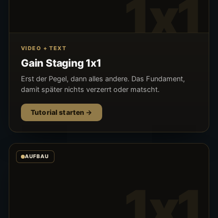
1x1
VIDEO + TEXT
Gain Staging 1x1
Erst der Pegel, dann alles andere. Das Fundament,
damit später nichts verzerrt oder matscht.
Tutorial starten
AUFBAU
1x1