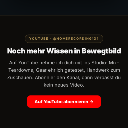
YOUTUBE · @HOMERECORDING1X1
Noch mehr Wissen in Bewegtbild
Auf YouTube nehme ich dich mit ins Studio: Mix-
Teardowns, Gear ehrlich getestet, Handwerk zum
Zuschauen. Abonnier den Kanal, dann verpasst du
kein neues Video.
Auf YouTube abonnieren