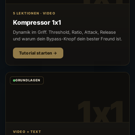
5 LEKTIONEN · VIDEO
Kompressor 1x1
Dynamik im Griff. Threshold, Ratio, Attack, Release
und warum dein Bypass-Knopf dein bester Freund ist.
Tutorial starten
GRUNDLAGEN
1x1
VIDEO + TEXT