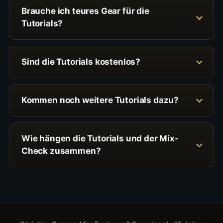
Brauche ich teures Gear für die
Tutorials?
Sind die Tutorials kostenlos?
Kommen noch weitere Tutorials dazu?
Wie hängen die Tutorials und der Mix-
Check zusammen?