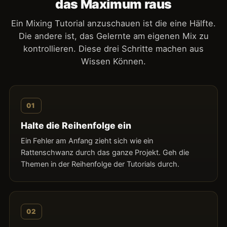
das Maximum raus
Ein Mixing Tutorial anzuschauen ist die eine Hälfte.
Die andere ist, das Gelernte am eigenen Mix zu
kontrollieren. Diese drei Schritte machen aus
Wissen Können.
01
Halte die Reihenfolge ein
Ein Fehler am Anfang zieht sich wie ein
Rattenschwanz durch das ganze Projekt. Geh die
Themen in der Reihenfolge der Tutorials durch.
02