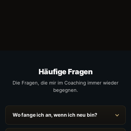
Häufige Fragen
Die Fragen, die mir im Coaching immer wieder
begegnen.
Wo fange ich an, wenn ich neu bin?