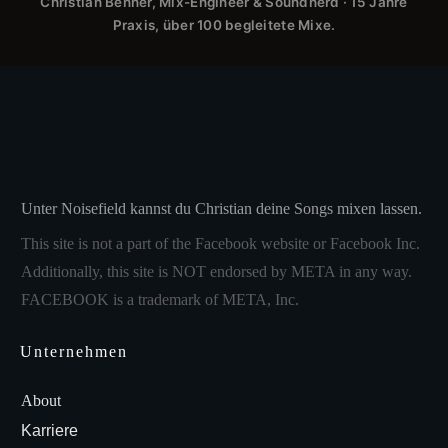
Christian Benner, Mix-Engineer & Soundnerd · 15 Jahre
Praxis, über 100 begleitete Mixe.
Unter Noisefield kannst du Christian deine Songs mixen lassen.
This site is not a part of the Facebook website or Facebook Inc.
Additionally, this site is NOT endorsed by META in any way.
FACEBOOK is a trademark of META, Inc.
Unternehmen
About
Karriere