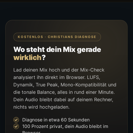
KOSTENLOS · CHRISTIANS DIAGNOSE
Wo steht dein Mix gerade
wirklich
?
Lad deinen Mix hoch und der Mix-Check
analysiert ihn direkt im Browser. LUFS,
Dynamik, True Peak, Mono-Kompatibilität und
die tonale Balance, alles in rund einer Minute.
Dein Audio bleibt dabei auf deinem Rechner,
nichts wird hochgeladen.
Diagnose in etwa 60 Sekunden
100 Prozent privat, dein Audio bleibt im
Browser