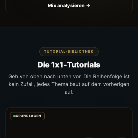
Mix analysieren
TUTORIAL-BIBLIOTHEK
Die 1x1-Tutorials
Geh von oben nach unten vor. Die Reihenfolge ist
kein Zufall, jedes Thema baut auf dem vorherigen
auf.
GRUNDLAGEN