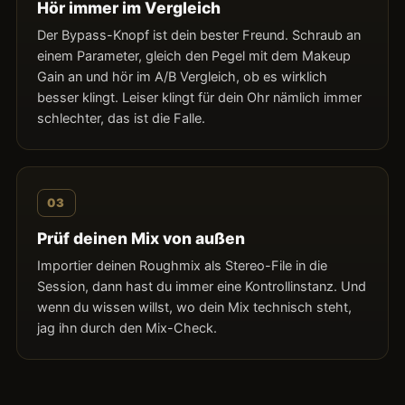
Hör immer im Vergleich
Der Bypass-Knopf ist dein bester Freund. Schraub an
einem Parameter, gleich den Pegel mit dem Makeup
Gain an und hör im A/B Vergleich, ob es wirklich
besser klingt. Leiser klingt für dein Ohr nämlich immer
schlechter, das ist die Falle.
03
Prüf deinen Mix von außen
Importier deinen Roughmix als Stereo-File in die
Session, dann hast du immer eine Kontrollinstanz. Und
wenn du wissen willst, wo dein Mix technisch steht,
jag ihn durch den Mix-Check.