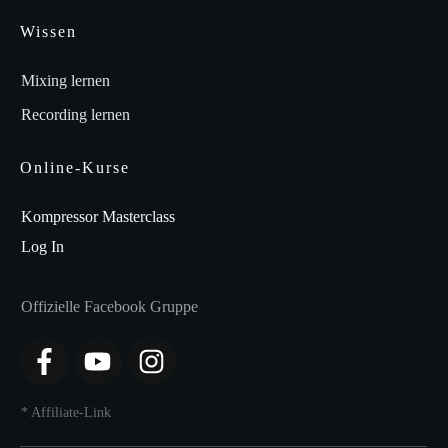
Wissen
Mixing lernen
Recording lernen
Online-Kurse
Kompressor Masterclass
Log In
Offizielle Facebook Gruppe
* Affiliate-Link